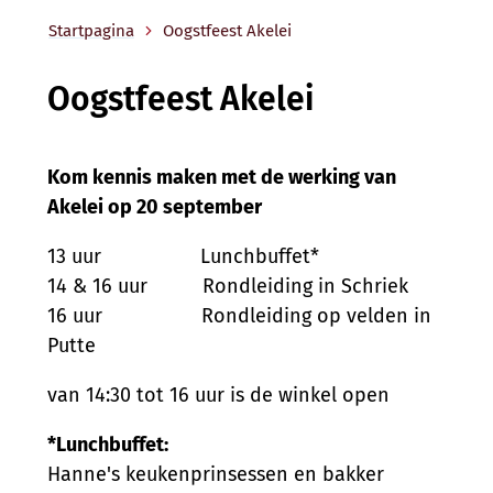
Startpagina
Oogstfeest Akelei
Oogstfeest Akelei
Kom kennis maken met de werking van
Akelei op 20 september
13 uur Lunchbuffet*
14 & 16 uur Rondleiding in Schriek
16 uur Rondleiding op velden in
Putte
van 14:30 tot 16 uur is de winkel open
*Lunchbuffet:
Hanne's keukenprinsessen en bakker